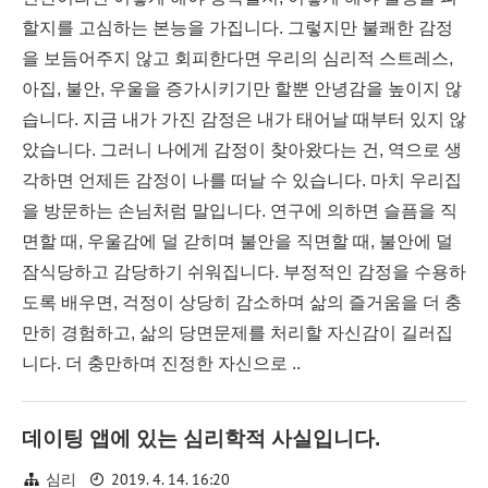
할지를 고심하는 본능을 가집니다. 그렇지만 불쾌한 감정
을 보듬어주지 않고 회피한다면 우리의 심리적 스트레스,
아집, 불안, 우울을 증가시키기만 할뿐 안녕감을 높이지 않
습니다. 지금 내가 가진 감정은 내가 태어날 때부터 있지 않
았습니다. 그러니 나에게 감정이 찾아왔다는 건, 역으로 생
각하면 언제든 감정이 나를 떠날 수 있습니다. 마치 우리집
을 방문하는 손님처럼 말입니다. 연구에 의하면 슬픔을 직
면할 때, 우울감에 덜 갇히며 불안을 직면할 때, 불안에 덜
잠식당하고 감당하기 쉬워집니다. 부정적인 감정을 수용하
도록 배우면, 걱정이 상당히 감소하며 삶의 즐거움을 더 충
만히 경험하고, 삶의 당면문제를 처리할 자신감이 길러집
니다. 더 충만하며 진정한 자신으로 ..
데이팅 앱에 있는 심리학적 사실입니다.
2019. 4. 14. 16:20
심리