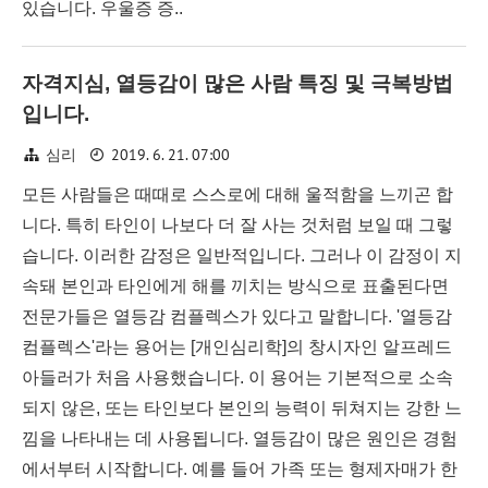
있습니다. 우울증 증..
자격지심, 열등감이 많은 사람 특징 및 극복방법
입니다.
2019. 6. 21. 07:00
심리
모든 사람들은 때때로 스스로에 대해 울적함을 느끼곤 합
니다. 특히 타인이 나보다 더 잘 사는 것처럼 보일 때 그렇
습니다. 이러한 감정은 일반적입니다. 그러나 이 감정이 지
속돼 본인과 타인에게 해를 끼치는 방식으로 표출된다면
전문가들은 열등감 컴플렉스가 있다고 말합니다. '열등감
컴플렉스'라는 용어는 [개인심리학]의 창시자인 알프레드
아들러가 처음 사용했습니다. 이 용어는 기본적으로 소속
되지 않은, 또는 타인보다 본인의 능력이 뒤쳐지는 강한 느
낌을 나타내는 데 사용됩니다. 열등감이 많은 원인은 경험
에서부터 시작합니다. 예를 들어 가족 또는 형제자매가 한