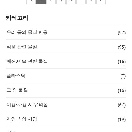
카테고리
(97)
우리 몸의 물질 반응
(95)
식품 관련 물질
(16)
패션,예술 관련 물질
(7)
플라스틱
(16)
그 외 물질
(67)
이용·사용 시 유의점
(19)
자연 속의 사람