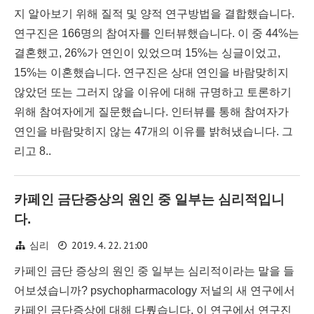
지 알아보기 위해 질적 및 양적 연구방법을 결합했습니다.
연구진은 166명의 참여자를 인터뷰했습니다. 이 중 44%는
결혼했고, 26%가 연인이 있었으며 15%는 싱글이었고,
15%는 이혼했습니다. 연구진은 상대 연인을 바람맞히지
않았던 또는 그러지 않을 이유에 대해 규명하고 토론하기
위해 참여자에게 질문했습니다. 인터뷰를 통해 참여자가
연인을 바람맞히지 않는 47개의 이유를 밝혀냈습니다. 그
리고 8..
카페인 금단증상의 원인 중 일부는 심리적입니
다.
2019. 4. 22. 21:00
심리
카페인 금단 증상의 원인 중 일부는 심리적이라는 말을 들
어보셨습니까? psychopharmacology 저널의 새 연구에서
카페인 금단증상에 대해 다뤘습니다. 이 연구에서 연구진