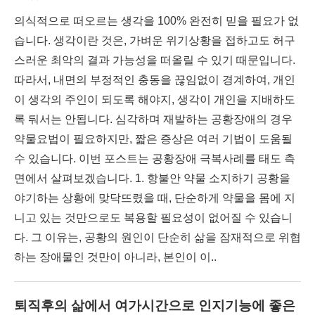
의식적으로 떠오르는 생각을 100% 완전히 믿을 필요가 없
습니다. 생각이란 것은, 가벼운 위기상황을 접하고도 허구
스러운 최악의 결과 가능성을 떠올릴 수 있기 때문입니다.
따라서, 내면의 부정적인 충동을 끊임없이 경계하여, 개인
이 생각의 주인이 되도록 해야지, 생각이 개인을 지배하도
록 둬서는 안됩니다. 심각하며 재발하는 공황장애의 경우
약물요법이 필요하지만, 짧은 증상은 여러 기법이 도움될
수 있습니다. 이번 포스트는 공황장애 극복사례를 태도 측
면에서 살펴보겠습니다. 1. 항불안 약물 소지하기 공황을
야기하는 상황에 맞닥뜨렸을 때, 단순하게 약물을 몸에 지
니고 있는 것만으로도 복용할 필요성이 없어질 수 있습니
다. 그 이유는, 공황의 원인이 단순히 삶을 잠재적으로 위협
하는 장애물인 것만이 아니라, 본인이 이..
퇴직후의 삶에서 여가시간으로 인지기능에 좋은