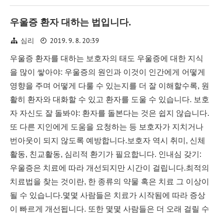
우울증 환자 대하는 법입니다.
2019. 9. 8. 20:39
심리
우울증 환자를 대하는 보호자의 태도 우울증에 대한 지식
을 많이 쌓아야: 우울증의 원인과 이것이 인간에게 어떻게
영향을 주며 어떻게 다룰 수 있는지를 더 잘 이해할수록, 원
활히 환자와 대화할 수 있고 환자를 도울 수 있습니다. 보호
자 자신도 잘 돌봐야: 환자를 돌본다는 것은 쉽지 않습니다.
또 다른 지인에게 도움을 요청하는 등 보호자가 지치거나
번아웃이 되지 않도록 예방합니다.보호자 역시 취미, 신체
활동, 친교활동, 심리적 환기가 필요합니다. 인내심 갖기:
우울증은 치료에 따라 개선되지만 시간이 걸립니다.최적의
치료법을 찾는 것이란, 한 종류의 약물 혹은 치료 그 이상이
될 수 있습니다.몇몇 사람들은 치료가 시작됨에 따라 증상
이 빠르게 개선됩니다. 또한 몇몇 사람들은 더 오래 걸릴 수