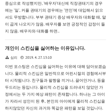
중심으로 작성했지만, '배우자'대신에 직장권태기의 경우
에는 '일', 커플 권태기의 경우에는 '연인'에 대입해서 읽으
셔도 무방합니다. 부부 권태기 증상 배우자와 대화할 때, 말
이 곱게 나오지가 않음. 배우자를 보면 긍정적인 감정이 들
지 않음. 배우자와 대화를 하면..
개인이 스킨십을 싫어하는 이유입니다.
2019. 4. 27. 13:10
심리
이번 포스팅은 스킨십을 싫어하는 이유에 대해 담아보겠습
니다. 물리적 스킨십은 일반적으로 어린시절의 경험에서부
터 시작됩니다. 친구들과 팔짱을 끼거나, 끌어안거나, 등을
두드리는 등입니다. 물리적 스킨십을 드러내지 않았던 가
정에서는 두 가지 예상 패턴이 존재합니다. 하나는 그 아이
가 자라서 성인이 된 후, 본인의 아이에게 물리적 스킨십을
하지않았던 자신의 과거와 똑같은 패턴을 보일 것입니다.