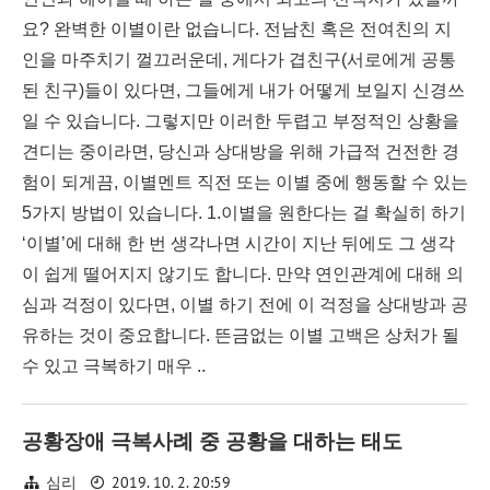
요? 완벽한 이별이란 없습니다. 전남친 혹은 전여친의 지
인을 마주치기 껄끄러운데, 게다가 겹친구(서로에게 공통
된 친구)들이 있다면, 그들에게 내가 어떻게 보일지 신경쓰
일 수 있습니다. 그렇지만 이러한 두렵고 부정적인 상황을
견디는 중이라면, 당신과 상대방을 위해 가급적 건전한 경
험이 되게끔, 이별멘트 직전 또는 이별 중에 행동할 수 있는
5가지 방법이 있습니다. 1.이별을 원한다는 걸 확실히 하기
‘이별’에 대해 한 번 생각나면 시간이 지난 뒤에도 그 생각
이 쉽게 떨어지지 않기도 합니다. 만약 연인관계에 대해 의
심과 걱정이 있다면, 이별 하기 전에 이 걱정을 상대방과 공
유하는 것이 중요합니다. 뜬금없는 이별 고백은 상처가 될
수 있고 극복하기 매우 ..
공황장애 극복사례 중 공황을 대하는 태도
2019. 10. 2. 20:59
심리