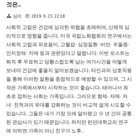
것은..
2019. 9. 23. 22:18
심리
사회적 고립은 건강에 심각한 위협을 초래하며, 신체적 심
리적으로 영향을 줍니다. 미국 국립노화협회의 연구에서는
사회적 고립과 외로움이, 고혈압· 심장질환· 비만· 우울증·
인지장애· 치매 등과 관련있다고 말합니다. 이번 포스트는
퇴직 후 무료하고 당황스럽도록 남는 여가시간을 어떻게
보내야 건강에 좋을지 알아보겠습니다. 타인과의 상호작용
을 통해 이러한 질환을 중점적으로 예방할 수 있으며, 그 시
작은 가족에서부터 시작하는 것이 좋습니다. 태어나서 최
초로 접하는 사회는 가족입니다. 그러므로 형제· 자매· 자
녀· 친척과의 유대를 강화하는 것이 비교적 쉽게 시도할 수
있습니다. 그들은 내가 가장 오래 알아왔고 수 년 간의 공통
된 관심사가 있기 때문입니다. 하지만 런던대학교의 연구
에 의하면 가족이 아닌 친구가 노후..