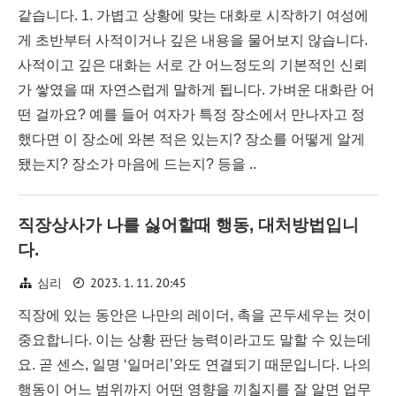
같습니다. 1. 가볍고 상황에 맞는 대화로 시작하기 여성에
게 초반부터 사적이거나 깊은 내용을 물어보지 않습니다.
사적이고 깊은 대화는 서로 간 어느정도의 기본적인 신뢰
가 쌓였을 때 자연스럽게 말하게 됩니다. 가벼운 대화란 어
떤 걸까요? 예를 들어 여자가 특정 장소에서 만나자고 정
했다면 이 장소에 와본 적은 있는지? 장소를 어떻게 알게
됐는지? 장소가 마음에 드는지? 등을 ..
직장상사가 나를 싫어할때 행동, 대처방법입니
다.
2023. 1. 11. 20:45
심리
직장에 있는 동안은 나만의 레이더, 촉을 곤두세우는 것이
중요합니다. 이는 상황 판단 능력이라고도 말할 수 있는데
요. 곧 센스, 일명 ‘일머리’와도 연결되기 때문입니다. 나의
행동이 어느 범위까지 어떤 영향을 끼칠지를 잘 알면 업무