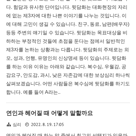
다. 험담과 유사한 단어입니다. 뒷담화는 대화현장의 자리
에 없는 제3자에 대한 나쁜 이야기를 나누는 것입니다. 이
에 대해 고민이 생길 수 있습니다. 친구, 동료, 남편(배우자)
등등 주변의 얘기일 수 있습니다. 뒷담화는 목표대상을 비
하하는 부정적인 것들에 초점을 둔다는 점에서 일반적인
제3자를 논하는 상황과는 다릅니다. 뒷담화의 주제로는 외
모, 성과, 언행, 유명인의 신상명세 등이 있습니다. 뒷담화
를 하는 이유 이유는 아래와 같습니다. 복수심, 우월감, 공
감요구, 안도감, 과시, 낮은 자존감에 대한 보상심리 하나씩
살펴보겠습니다. 어떤 사람들은 복수심에 뒷담화를 하기도
합니다. 예를 들어 A라는..
연인과 헤어질 때 어떻게 말할까요
2022. 8. 19. 17:05
심리
연인과 헤어질 때 하는 말 중에서 최고의 선택지가 있을까