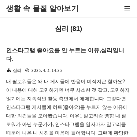
생활 속 물질 알아보기
심리 (81)
인스타그램 좋아요를 안 누르는 이유,심리입니
다.
2023. 4. 3. 14:23
심리
내 팔로워들은 왜 내 게시물에 반응이 미적지근 할까요?
이 내용에 대해 고민하기엔 너무 사소한 것 같고, 고민하지
않기에는 지속적인 활동 측면에서 애매합니다. 그렇다면
인스타그램 게시물에 하트(좋아요)를 누르지 않는 이유에
대한 의견들을 모아봤습니다. 이유1 알고리즘 영향 내 팔
로워가 아닌 누군가가, 인스타그램을 열자마자 알고리즘
때문에 나온 내 사진을 마음에 들어합니다. 그런데 황당한