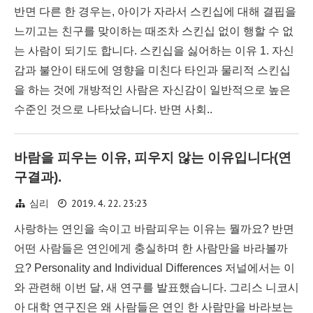
반면 다른 한 경우는, 아이가 자라서 스킨십에 대해 결핍을
느끼고는 친구를 맞이하는 때조차 스킨십 없이 행할 수 없
는 사람이 되기도 합니다. 스킨십을 싫어하는 이유 1. 자신
감과 불안이 태도에 영향을 미친다 타인과 물리적 스킨십
을 하는 것에 개방적인 사람은 자신감이 일반적으로 높은
수준인 것으로 나타났습니다. 반면 사회..
바람을 피우는 이유, 피우지 않는 이유입니다(연
구결과).
2019. 4. 22. 23:23
심리
사랑하는 연인을 속이고 바람피우는 이유는 뭘까요? 반면
어떤 사람들은 연인에게 충실하며 한 사람만을 바라볼까
요? Personality and Individual Differences 저널에서는 이
와 관련해 이번 달, 새 연구를 발표했습니다. 그리스 니코시
아 대학 연구진은 왜 사람들은 연인 한 사람만을 바라보는