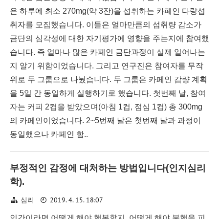
은 하루에 최소 270mg(약 3잔)을 섭취하는 카페인 다량섭
취자를 모집했습니다. 이들은 얼마만큼의 섭취량 감소가
금단의 심각성에 대한 자기평가에 영향을 주는지에 참여했
습니다. 즉 얼마나 많은 카페인 금단과정이 실제 일어나는
지 알기 위함이었습니다. 그리고 연구진은 참여자를 무작
위로 두 그룹으로 나눴습니다. 두 그룹은 카페인 감량 계획
을 5일 간 동일하게 실행하기로 했습니다. 첫번째 날, 참여
자는 커피 2컵을 받았으며(아침 1컵, 점심 1컵) 총 300mg
의 카페인이었습니다. 2~5번째 날은 첫번째 날과 과정이
동일했으나 카페인 함..
부정적인 감정에 대처하는 방법입니다(인지심리
학).
2019. 4. 15. 18:07
심리
인간이라면 어떻게 해야 행복할지, 어떻게 해야 불행을 피