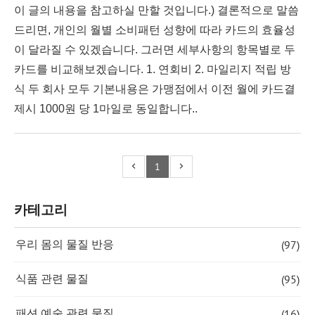
이 글의 내용을 참고하실 만할 것입니다.) 결론적으로 말씀
드리면, 개인의 월별 소비패턴 성향에 따라 카드의 효율성
이 달라질 수 있겠습니다. 그러면 세부사항의 항목별로 두
카드를 비교해보겠습니다. 1. 연회비 2. 마일리지 적립 방
식 두 회사 모두 기본내용은 가맹점에서 이전 월에 카드결
제시 1000원 당 1마일로 동일합니다..
1
카테고리
(97)
우리 몸의 물질 반응
(95)
식품 관련 물질
(16)
패션,예술 관련 물질