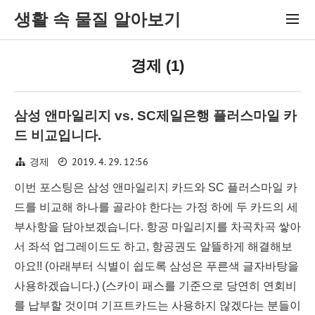
생활 속 물질 알아보기
경제 (1)
삼성 앤마일리지 vs. SC제일은행 플러스마일 카
드 비교입니다.
2019. 4. 29. 12:56
경제
이번 포스팅은 삼성 앤마일리지 카드와 SC 플러스마일 카
드를 비교해 하나를 골라야 한다는 가정 하에 두 카드의 세
부사항을 담아보겠습니다. 항공 마일리지를 차곡차곡 쌓아
서 좌석 업그레이드도 하고, 항공권도 알뜰하게 해결해보
아요!! (아래부터 식별이 쉽도록 삼성은 푸른색 글자바탕을
사용하겠습니다.) (스카이 패스를 기준으로 당연히 연회비
를 납부할 것이며 기프트카드는 사용하지 않겠다는 분들이