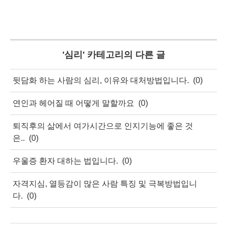
'
심리
' 카테고리의 다른 글
뒷담화 하는 사람의 심리, 이유와 대처방법입니다.
(0)
연인과 헤어질 때 어떻게 말할까요
(0)
퇴직후의 삶에서 여가시간으로 인지기능에 좋은 것
은..
(0)
우울증 환자 대하는 법입니다.
(0)
자격지심, 열등감이 많은 사람 특징 및 극복방법입니
다.
(0)