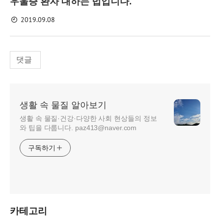
우울증 환자 대하는 법입니다.
2019.09.08
댓글
생활 속 물질 알아보기
생활 속 물질·건강·다양한 사회 현상들의 정보
와 팁을 다룹니다. paz413@naver.com
구독하기
카테고리