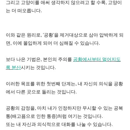
그리고 고양이를 애써 생각하지 않으려고 할 수록, 고양이
는 더 떠오릅니다.
이와 같은 원리로, '공황'을 제거대상으로 삼아 압박하게 되
면, 이에 몰입하게 되어 더 심해질 수 있습니다.
보다 나은 기법은, 본인의 주의를
공황에서부터 멀어지도
록 분산
시키는 것입니다.
이러한 목표를 위한 첫번째 단계는, 내 자신의 의식을 공황
에서 다른 곳으로 돌리는 것입니다.
공황의 감정을, 마치 내가 인정하지만 무시할 수 있는 공복
통(배고픔으로 인한 통증)처럼 여기는 것입니다.
또는 내 자신과 의식적으로 대화를 나눌 수 있습니다.