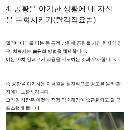
4. 공황을 야기한 상황에 내 자신
을 둔화시키기(탈감작요법)
엘리베이터를 타는 등 특정 상황에 공황을 가진 환자의 경
우, 치료자는
습관
화 방법을 채택합니다.
이는 마치 알레르기 적용을 시도하는 것과 유사합니다.
즉 공황을 야기하는 자극원을 점진적으로 강도를 올려 환
자에게 노출시킵니다.
그러면 사람은 이것에
점점 익숙해짐이 습관화되고 덜 공
포스럽게 됩니다
.