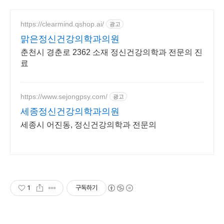
https://clearmind.qshop.ai/
광고
맑은정신건강의학과의원
춘천시 경춘로 2362 소재 정신건강의학과 전문의 진
료
https://www.sejongpsy.com/
광고
세종정신건강의학과의원
세종시 어진동, 정신건강의학과 전문의
1
구독하기