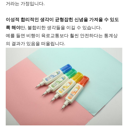
거라는 가정입니다.
이성적 합리적인 생각이 균형잡힌 신념을 가져올 수 있도
록 해야
만, 불합리한 생각들을 이길 수 있습니다.
예를 들면 비행이 육로교통보다 훨씬 안전하다는 통계상
의 결과가 있음을 떠올립니다.