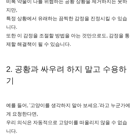
비록 약물이 나를 위협하는 공황 상황을 제거하지는 못하
지만,
특정 상황에서 유래하는 끔찍한 감정을 진정시킬 수 있습
니다.
또한 이 감정을 조절할 방법을 아는 것만으로도, 감정을 통
제할 해결책이 될 수 있습니다.
2. 공황과 싸우려 하지 말고 수용하
기
예를 들어, '고양이를 생각하지 말아 보세요.'라고 누군가에
게 요청한다면,
우리 의식은 자동적으로 고양이를 떠올리지 않을 수 없습
니다.