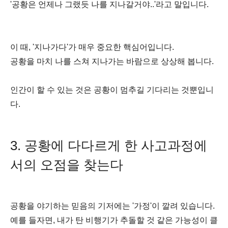
'공황은 언제나 그랬듯 나를 지나갈거야..'라고 말입니다.
이 때, '지나가다'가 매우 중요한 핵심어입니다.
공황을 마치 나를 스쳐 지나가는 바람으로 상상해 봅니다.
인간이 할 수 있는 것은 공황이 멈추길 기다리는 것뿐입니
다.
3. 공황에 다다르게 한 사고과정에
서의 오점을 찾는다
공황을 야기하는 믿음의 기저에는 '가정'이 깔려 있습니다.
예를 들자면, 내가 탄 비행기가 추돌할 것 같은 가능성이 클