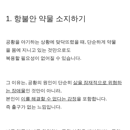
1. 항불안 약물 소지하기
공황을 야기하는 상황에 맞닥뜨렸을 때, 단순하게 약물
을 몸에 지니고 있는 것만으로도
복용할 필요성이 없어질 수 있습니다.
그 이유는, 공황의 원인이 단순히
삶을 잠재적으로 위협하
는 장애물
인 것만이 아니라,
본인이
이를 해결할 수 없다는 감정
을 포함합니다.
즉 출구가 없는 느낌입니다.