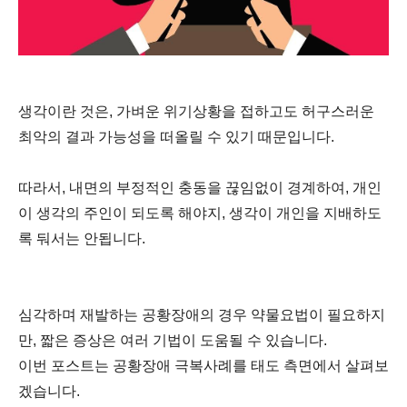
생각이란 것은, 가벼운 위기상황을 접하고도 허구스러운
최악의 결과 가능성을 떠올릴 수 있기 때문입니다.
따라서, 내면의 부정적인 충동을 끊임없이 경계하여, 개인
이 생각의 주인이 되도록 해야지, 생각이 개인을 지배하도
록 둬서는 안됩니다.
심각하며 재발하는 공황장애의 경우 약물요법이 필요하지
만, 짧은 증상은 여러 기법이 도움될 수 있습니다.
이번 포스트는 공황장애 극복사례를 태도 측면에서 살펴보
겠습니다.