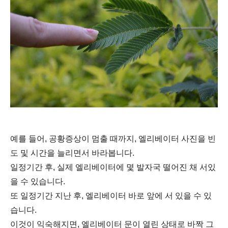
예를 들어, 공황증상이 멈출 때까지, 엘리베이터 사진을 빈
도 및 시간을 늘리면서 바라봅니다.
일정기간 후, 실제 엘리베이터에 몇 발자국 떨어진 채 서있
을 수 있습니다.
또 일정기간 지난 후, 엘리베이터 바로 앞에 서 있을 수 있
습니다.
이것이 익숙해지면, 엘리베이터 문이 열린 상태로 바짝 그