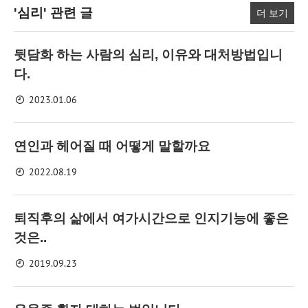
'심리'
관련 글
더 보기
뒷담화 하는 사람의 심리, 이유와 대처방법입니
다.
2023.01.06
연인과 헤어질 때 어떻게 말할까요
2022.08.19
퇴직후의 삶에서 여가시간으로 인지기능에 좋은
것은..
2019.09.23