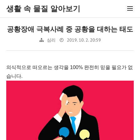
생활 속 물질 알아보기
공황장애 극복사례 중 공황을 대하는 태도
2019. 10. 2. 20:59
심리
의식적으로 떠오르는 생각을 100% 완전히 믿을 필요가 없
습니다.