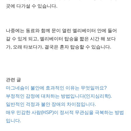
곳에 다가설 수 있습니다.
나중에는 동료와 함께 문이 열린 엘리베이터 안에 들어
갈 수 있게 되고, 엘리베이터 탑승을 짧은 시간 해 보다
가, 오래 타보다가, 결국은 혼자 탑승할 수 있습니다.
관련 글
마그네슘이 불안에 효과적인 이유는 무엇일까요?
부정적인 감정에 대처하는 방법입니다(인지심리학).
일반적인 걱정과 불안 장애의 차이점입니다.
매우 민감한 사람(HSP)이 정서적 무관심을 극복하는 방법
입니다.