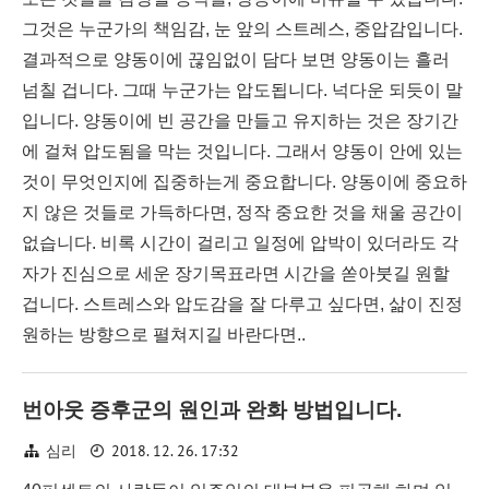
그것은 누군가의 책임감, 눈 앞의 스트레스, 중압감입니다.
결과적으로 양동이에 끊임없이 담다 보면 양동이는 흘러
넘칠 겁니다. 그때 누군가는 압도됩니다. 넉다운 되듯이 말
입니다. 양동이에 빈 공간을 만들고 유지하는 것은 장기간
에 걸쳐 압도됨을 막는 것입니다. 그래서 양동이 안에 있는
것이 무엇인지에 집중하는게 중요합니다. 양동이에 중요하
지 않은 것들로 가득하다면, 정작 중요한 것을 채울 공간이
없습니다. 비록 시간이 걸리고 일정에 압박이 있더라도 각
자가 진심으로 세운 장기목표라면 시간을 쏟아붓길 원할
겁니다. 스트레스와 압도감을 잘 다루고 싶다면, 삶이 진정
원하는 방향으로 펼쳐지길 바란다면..
번아웃 증후군의 원인과 완화 방법입니다.
2018. 12. 26. 17:32
심리