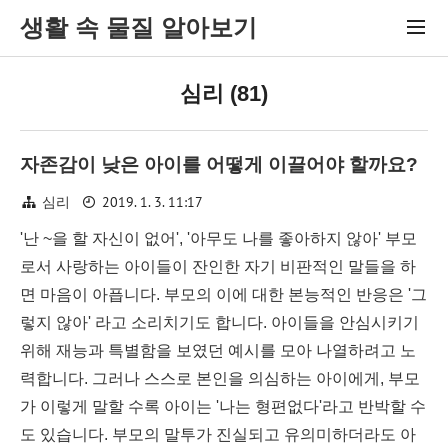
생활 속 물질 알아보기
심리 (81)
자존감이 낮은 아이를 어떻게 이끌어야 할까요?
2019. 1. 3. 11:17
심리
'난 ~을 할 자신이 없어', '아무도 나를 좋아하지 않아' 부모
로서 사랑하는 아이들이 잔인한 자기 비판적인 말들을 하
면 마음이 아픕니다. 부모의 이에 대한 본능적인 반응은 '그
렇지 않아' 라고 소리치기도 합니다. 아이들을 안심시키기
위해 재능과 특별함을 보였던 예시를 모아 나열하려고 노
력합니다. 그러나 스스로 본인을 의심하는 아이에게, 부모
가 이렇게 말할 수록 아이는 '나는 형편없다'라고 반박할 수
도 있습니다. 부모의 말투가 진실되고 유의미하더라도 아