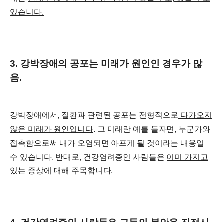
있습니다.
3. 강박장애의 공포는 미래가 원인인 경우가 많
음.
강박장애에서, 질환과 관련된 공포는 전형적으로
다가오지
않은 미래가 원인입니다
. 그 미래란 예를 들자면, 누군가와
접촉함으로써 내가 오염되면 아프게 될 것이라는 내용일
수 있습니다. 반대로, 건강염려증인 사람들은
이미 가지고
있는 증상에 대해 주목합니다
.