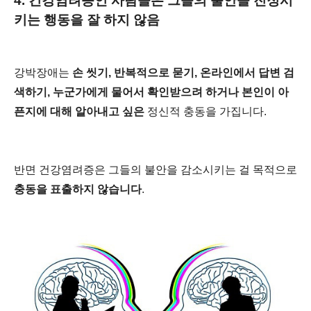
4. 건강염려증인 사람들은 그들의 불안을 진정시
키는 행동을 잘 하지 않음
강박장애는
손 씻기, 반복적으로 묻기, 온라인에서 답변 검
색하기, 누군가에게 물어서 확인받으려 하거나 본인이 아
픈지에 대해 알아내고 싶은
정신적 충동을 가집니다.
반면 건강염려증은 그들의 불안을 감소시키는 걸 목적으로
충동을 표출하지 않습니다
.