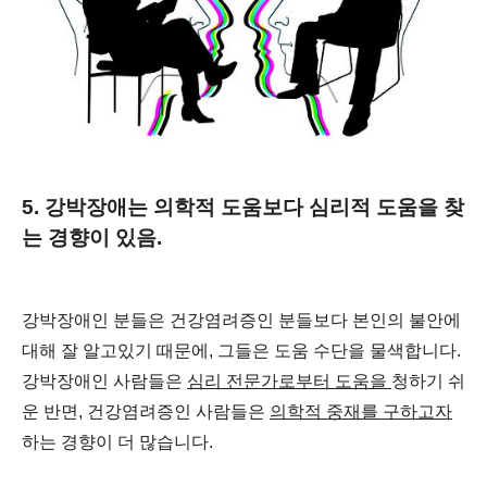
5. 강박장애는 의학적 도움보다 심리적 도움을 찾
는 경향이 있음.
강박장애인 분들은 건강염려증인 분들보다 본인의 불안에
대해 잘 알고있기 때문에, 그들은 도움 수단을 물색합니다.
강박장애인 사람들은
심리 전문가로부터 도움을
청하기 쉬
운 반면, 건강염려증인 사람들은
의학적 중재를 구하고자
하는 경향이 더 많습니다.