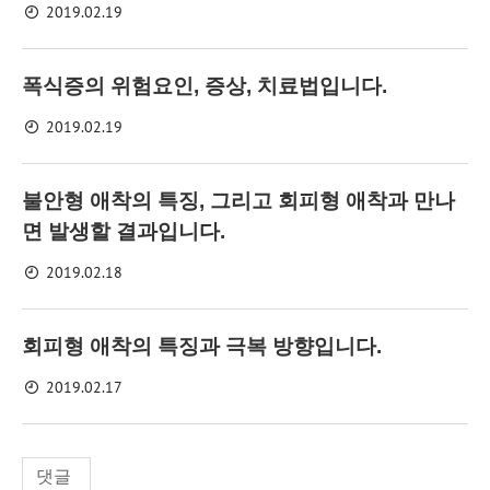
2019.02.19
폭식증의 위험요인, 증상, 치료법입니다.
2019.02.19
불안형 애착의 특징, 그리고 회피형 애착과 만나
면 발생할 결과입니다.
2019.02.18
회피형 애착의 특징과 극복 방향입니다.
2019.02.17
댓글