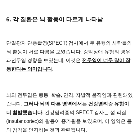
6. 각 질환은 뇌 활동이 다르게 나타남
단일광자 단층촬영(SPECT) 검사에서 두 유형의 사람들의
뇌 활동이 서로 다름을 보였습니다. 강박장애 유형의 경우
과전두엽 경향을 보였는데, 이것은
전두엽이 너무 많이 작
동한다는 의미입니다
.
뇌의 전두엽은 행동, 학습, 인격, 자발적 움직임과 관련돼있
습니다.
그러나 뇌의 다른 영역에서는 건강염려증 유형이
더 활발했습니다.
건강염려증의 SPECT 검사는 섬 피질
(insular cortex)의 활동이 증가됨을 보였으며, 이 영역은 몸
의 감각을 인지하는 것과 관련됩니다.