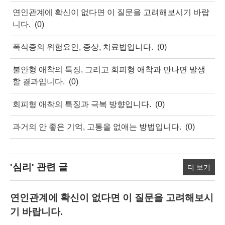
연인관계에 확신이 없다면 이 질문을 고려해보시기 바랍
니다.
(0)
폭식증의 위험요인, 증상, 치료법입니다.
(0)
불안형 애착의 특징, 그리고 회피형 애착과 만나면 발생
할 결과입니다.
(0)
회피형 애착의 특징과 극복 방향입니다.
(0)
과거의 안 좋은 기억, 고통을 없애는 방법입니다.
(0)
'심리'
관련 글
더 보기
연인관계에 확신이 없다면 이 질문을 고려해보시
기 바랍니다.