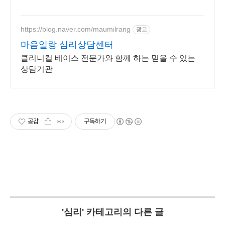
https://blog.naver.com/maumilrang
광고
마음일랑 심리상담센터
클리니컬 베이스 전문가와 함께 하는 믿을 수 있는
상담기관
공감
구독하기
'
심리
' 카테고리의 다른 글