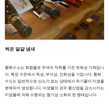
썩은 달걀 냄새
황화수소는 화합물로 무색의 악취를 가진 유독성 기체입니
다. 특정 수준에서 독성, 부식성, 인화성을 가집니다. 황화
수소는 일반적으로 산소가 없는 상태에서 유기물이 미생물
분해되어 생성됩니다. 미생물의 경우 황산염을 감소시키는
미생물에 의해 수행되는 혐기성 소화의 한 형태입니다.