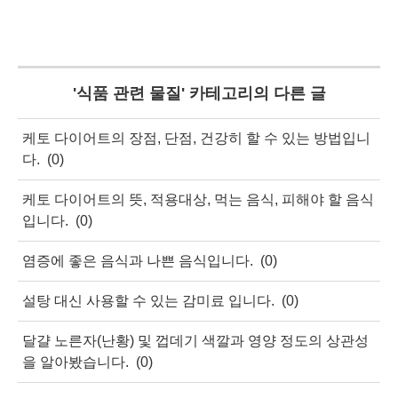
'
식품 관련 물질
' 카테고리의 다른 글
케토 다이어트의 장점, 단점, 건강히 할 수 있는 방법입니
다.
(0)
케토 다이어트의 뜻, 적용대상, 먹는 음식, 피해야 할 음식
입니다.
(0)
염증에 좋은 음식과 나쁜 음식입니다.
(0)
설탕 대신 사용할 수 있는 감미료 입니다.
(0)
달걀 노른자(난황) 및 껍데기 색깔과 영양 정도의 상관성
을 알아봤습니다.
(0)