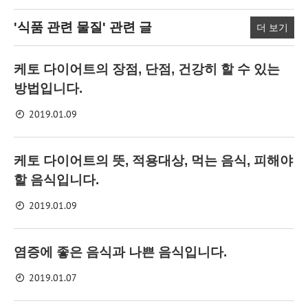
'식품 관련 물질'
관련 글
더 보기
케토 다이어트의 장점, 단점, 건강히 할 수 있는
방법입니다.
2019.01.09
케토 다이어트의 뜻, 적용대상, 먹는 음식, 피해야
할 음식입니다.
2019.01.09
염증에 좋은 음식과 나쁜 음식입니다.
2019.01.07