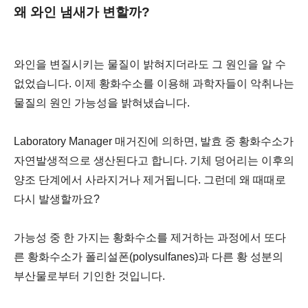
왜 와인 냄새가 변할까?
와인을 변질시키는 물질이 밝혀지더라도 그 원인을 알 수
없었습니다. 이제 황화수소를 이용해 과학자들이 악취나는
물질의 원인 가능성을 밝혀냈습니다.
Laboratory Manager 매거진에 의하면, 발효 중 황화수소가
자연발생적으로 생산된다고 합니다. 기체 덩어리는 이후의
양조 단계에서 사라지거나 제거됩니다. 그런데 왜 때때로
다시 발생할까요?
가능성 중 한 가지는 황화수소를 제거하는 과정에서 또다
른 황화수소가 폴리설폰(polysulfanes)과 다른 황 성분의
부산물로부터 기인한 것입니다.