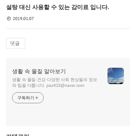
설탕 대신 사용할 수 있는 감미료 입니다.
2019.01.07
댓글
생활 속 물질 알아보기
생활 속 물질·건강·다양한 사회 현상들의 정보
와 팁을 다룹니다. paz413@naver.com
구독하기