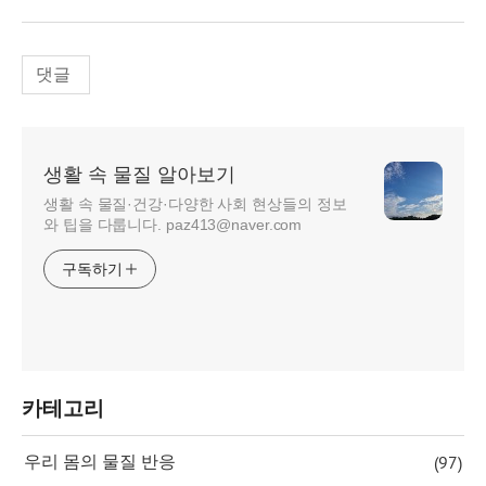
댓글
생활 속 물질 알아보기
생활 속 물질·건강·다양한 사회 현상들의 정보
와 팁을 다룹니다. paz413@naver.com
구독하기
카테고리
(97)
우리 몸의 물질 반응