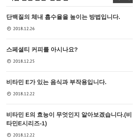
단백질의 체내 흡수율을 높이는 방법입니다.
2018.12.26
스페셜티 커피를 아시나요?
2018.12.25
비타민 E가 있는 음식과 부작용입니다.
2018.12.22
비타민 E의 효능이 무엇인지 알아보겠습니다.(비
타민E시리즈-1)
2018.12.22