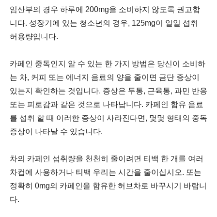
임산부의 경우 하루에 200mg을 소비하지 않도록 권고합
니다. 성장기에 있는 청소년의 경우, 125mg이 일일 섭취
허용량입니다.
카페인 중독인지 알 수 있는 한 가지 방법은 당신이 소비하
는 차, 커피 또는 에너지 음료의 양을 줄이면 금단 증상이
있는지 확인하는 것입니다. 증상은 두통, 근육통, 과민 반응
또는 피로감과 같은 것으로 나타납니다. 카페인 함유 음료
를 섭취 할 때 이러한 증상이 사라진다면, 몇몇 형태의 중독
증상이 나타날 수 있습니다.
차의 카페인 섭취량을 천천히 줄이려면 티백 한 개를 여러
차컵에 사용하거나 티백 우리는 시간을 줄이십시오. 또는
정확히 0mg의 카페인을 함유한 허브차로 바꾸시기 바랍니
다.