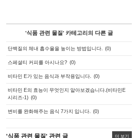
'
식품 관련 물질
' 카테고리의 다른 글
단백질의 체내 흡수율을 높이는 방법입니다.
(0)
스페셜티 커피를 아시나요?
(0)
비타민 E가 있는 음식과 부작용입니다.
(0)
비타민 E의 효능이 무엇인지 알아보겠습니다.(비타민E
시리즈-1)
(0)
변비를 완화해주는 음식 7가지 입니다.
(0)
'식품 관련 물질'
관련 글
더 보기