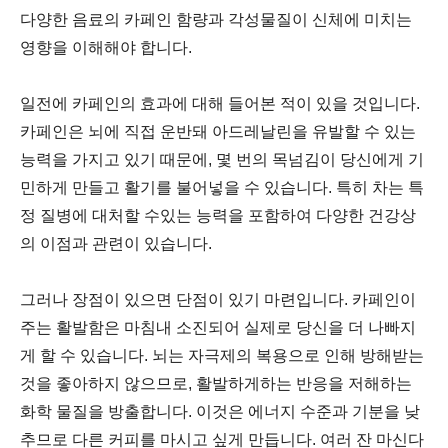
다양한 음료의 카페인 함량과 각성물질이 신체에 미치는
영향을 이해해야 합니다.
일전에 카페인의 효과에 대해 들어본 적이 있을 것입니다.
카페인은 뇌에 직접 운반돼 아드레날린을 유발할 수 있는
능력을 가지고 있기 때문에, 몇 번의 목넘김이 당신에게 기
민하게 만들고 활기를 불어넣을 수 있습니다. 특히 차는 특
정 질병에 대처할 수있는 능력을 포함하여 다양한 건강상
의 이점과 관련이 있습니다.
그러나 장점이 있으면 단점이 있기 마련입니다. 카페인이
주는 활발함은 마침내 소진되어 실제로 당신을 더 나빠지
게 할 수 있습니다. 뇌는 자극제의 복용으로 인해 방해받는
것을 좋아하지 않으므로, 활발하게하는 반응을 저해하는
화학 물질을 방출합니다. 이것은 에너지 수준과 기분을 낮
추므로 다른 커피를 마시고 싶게 만듭니다. 여러 잔 마신다