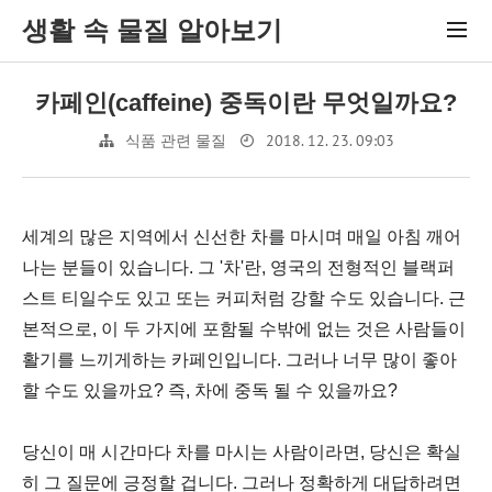
생활 속 물질 알아보기
카페인(caffeine) 중독이란 무엇일까요?
2018. 12. 23. 09:03
식품 관련 물질
세계의 많은 지역에서 신선한 차를 마시며 매일 아침 깨어
나는 분들이 있습니다. 그 '차'란, 영국의 전형적인 블랙퍼
스트 티일수도 있고 또는 커피처럼 강할 수도 있습니다. 근
본적으로, 이 두 가지에 포함될 수밖에 없는 것은 사람들이
활기를 느끼게하는 카페인입니다. 그러나 너무 많이 좋아
할 수도 있을까요? 즉, 차에 중독 될 수 있을까요?
당신이 매 시간마다 차를 마시는 사람이라면, 당신은 확실
히 그 질문에 긍정할 겁니다. 그러나 정확하게 대답하려면