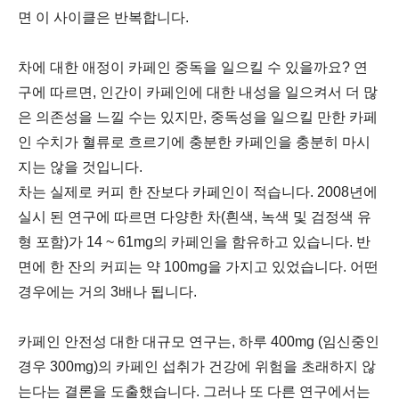
면 이 사이클은 반복합니다.
차에 대한 애정이 카페인 중독을 일으킬 수 있을까요? 연
구에 따르면, 인간이 카페인에 대한 내성을 일으켜서 더 많
은 의존성을 느낄 수는 있지만, 중독성을 일으킬 만한 카페
인 수치가 혈류로 흐르기에 충분한 카페인을 충분히 마시
지는 않을 것입니다.
차는 실제로 커피 한 잔보다 카페인이 적습니다. 2008년에
실시 된 연구에 따르면 다양한 차(흰색, 녹색 및 검정색 유
형 포함)가 14 ~ 61mg의 카페인을 함유하고 있습니다. 반
면에 한 잔의 커피는 약 100mg을 가지고 있었습니다. 어떤
경우에는 거의 3배나 됩니다.
카페인 안전성 대한 대규모 연구는, 하루 400mg (임신중인
경우 300mg)의 카페인 섭취가 건강에 위험을 초래하지 않
는다는 결론을 도출했습니다. 그러나 또 다른 연구에서는